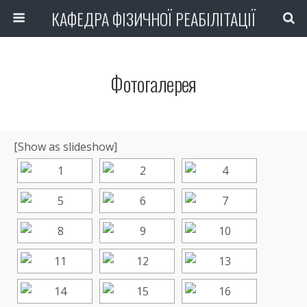
КАФЕДРА ФІЗИЧНОЇ РЕАБІЛІТАЦІЇ
Фотогалерея
[Show as slideshow]