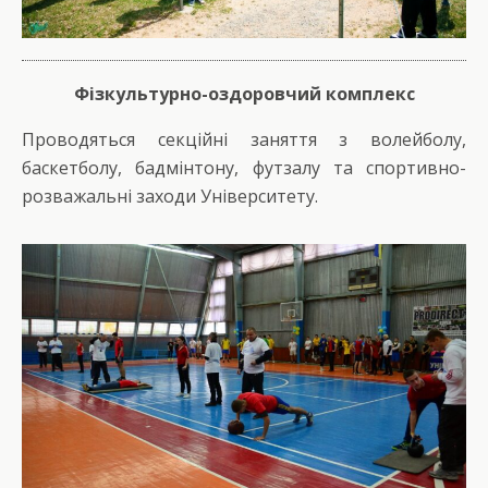
Фізкультурно-оздоровчий комплекс
Проводяться секційні заняття з волейболу,
баскетболу, бадмінтону, футзалу та спортивно-
розважальні заходи Університету.