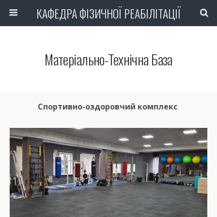
КАФЕДРА ФІЗИЧНОЇ РЕАБІЛІТАЦІЇ
Матеріально-Технічна База
Спортивно-оздоровчий комплекс