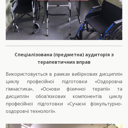
Спеціалізована
(предметна) аудиторія з
терапевтичних вправ
Використовується в рамках вибіркових дисциплін
циклу професійної підготовки «Оздоровча
гімнастика», «Основи фізичної терапії» та
дисциплін обов’язкових компонентів циклу
професійної підготовки «Сучасні фізкультурно-
оздоровчі технології».