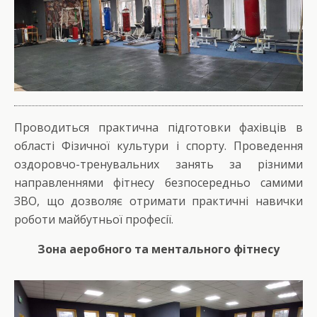
Проводиться практична підготовки фахівців в
області Фізичної культури і спорту. Проведення
оздоровчо-тренувальних занять за різними
направленнями фітнесу безпосередньо самими
ЗВО, що дозволяє отримати практичні навички
роботи майбутньої професії.
Зона аеробного та ментального фітнесу