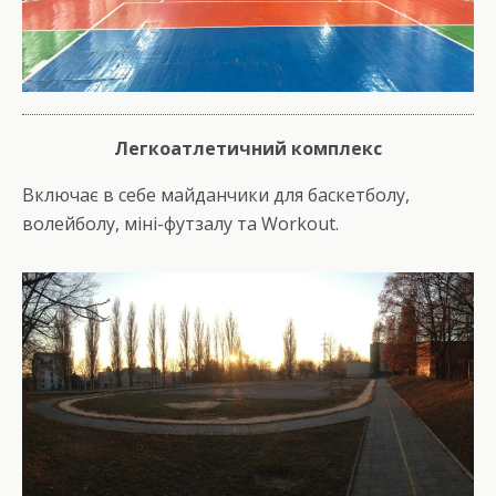
Легкоатлетичний комплекс
Включає в себе майданчики для баскетболу,
волейболу, міні-футзалу та Workout.