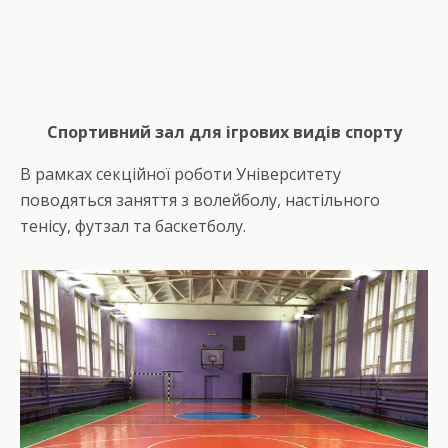
Спортивний
зал для ігрових видів спорту
В рамках секційної роботи Університету
поводяться заняття з волейболу, настільного
тенісу, футзал та баскетболу.