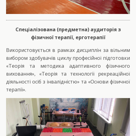
Спеціалізована (предметна) аудиторія з
фізичної терапії, ерготерапії
Використовується в рамках дисциплін за вільним
вибором здобувачів циклу професійної підготовки
«Теорія та методика адаптивного фізичного
виховання», «Теорія та технології рекреаційної
діяльності осіб з інвалідністю» та «Основи фізичної
терапії».