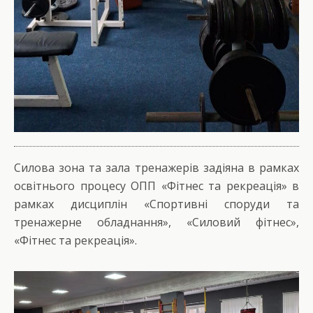
Силова зона та зала тренажерів задіяна в рамках
освітнього процесу ОПП «Фітнес та рекреація» в
рамках дисциплін «Спортивні споруди та
тренажерне обладнання», «Силовий фітнес»,
«Фітнес та рекреація».