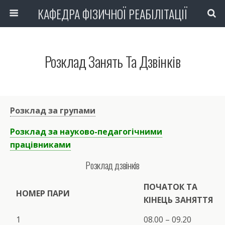
КАФЕДРА ФІЗИЧНОЇ РЕАБІЛІТАЦІЇ
Розклад Занять Та Дзвінків
Розклад за групами
Розклад за науково-педагогічними
працівниками
Розклад дзвінків
ПОЧАТОК ТА
НОМЕР ПАРИ
КІНЕЦЬ ЗАНЯТТЯ
1
08.00 – 09.20