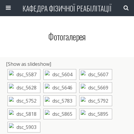
КАФЕДРА ФІЗИЧНОЇ РЕАБІЛІТАЦІЇ
Фотогалерея
[Show as slideshow]