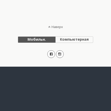
Наверх
Мобильн.
Компьютерная