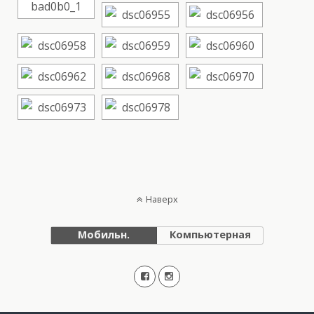
Наверх
Мобильн.
Компьютерная