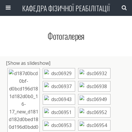
КАФЕДРА ФІЗИЧНОЇ РЕАБІЛІТАЦІЇ
Фотогалерея
[Show as slideshow]