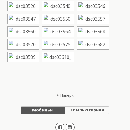
Наверх
Мобильн.
Компьютерная