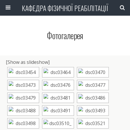
КАФЕДРА ФІЗИЧНОЇ РЕАБІЛІТАЦІЇ
Фотогалерея
[Show as slideshow]