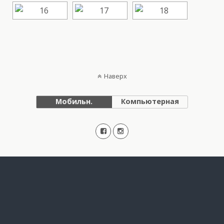
Наверх
Мобильн.
Компьютерная