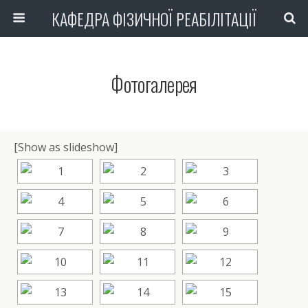
КАФЕДРА ФІЗИЧНОЇ РЕАБІЛІТАЦІЇ
Фотогалерея
[Show as slideshow]