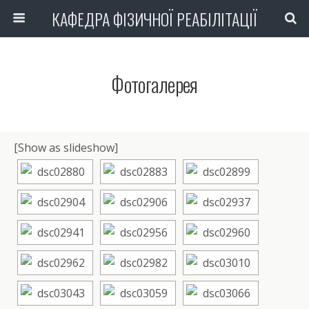
КАФЕДРА ФІЗИЧНОЇ РЕАБІЛІТАЦІЇ
Фотогалерея
[Show as slideshow]