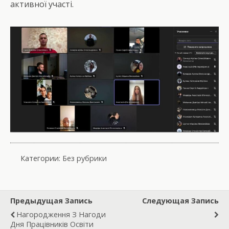
активної участі.
Категории:
Без рубрики
Предыдущая Запись
Следующая Запись
Нагородження З Нагоди
Дня Працівників Освіти